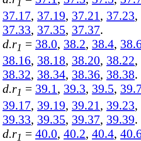
1
37.17
,
37.19
,
37.21
,
37.23
,
37.33
,
37.35
,
37.37
.
d.r
=
38.0
,
38.2
,
38.4
,
38.
1
38.16
,
38.18
,
38.20
,
38.22
,
38.32
,
38.34
,
38.36
,
38.38
.
d.r
=
39.1
,
39.3
,
39.5
,
39.
1
39.17
,
39.19
,
39.21
,
39.23
,
39.33
,
39.35
,
39.37
,
39.39
.
d.r
=
40.0
,
40.2
,
40.4
,
40.
1