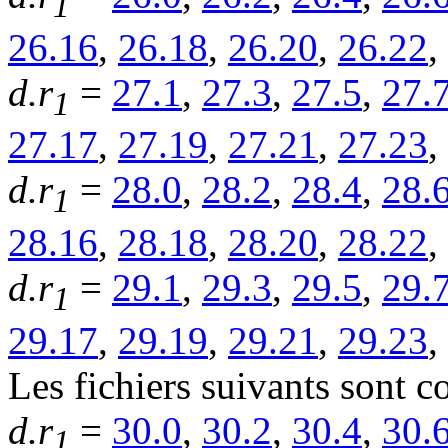
1
26.16
,
26.18
,
26.20
,
26.22
,
d.r
=
27.1
,
27.3
,
27.5
,
27.
1
27.17
,
27.19
,
27.21
,
27.23
,
d.r
=
28.0
,
28.2
,
28.4
,
28.
1
28.16
,
28.18
,
28.20
,
28.22
,
d.r
=
29.1
,
29.3
,
29.5
,
29.
1
29.17
,
29.19
,
29.21
,
29.23
,
Les fichiers suivants sont 
d.r
=
30.0
,
30.2
,
30.4
,
30.
1