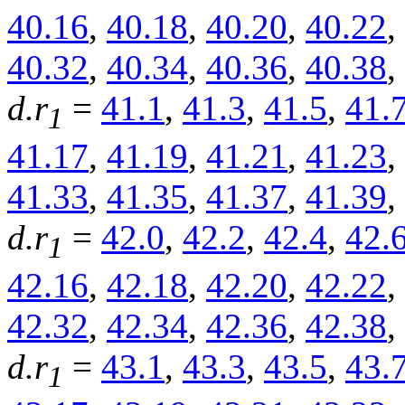
40.16
,
40.18
,
40.20
,
40.22
,
40.32
,
40.34
,
40.36
,
40.38
,
d.r
=
41.1
,
41.3
,
41.5
,
41.
1
41.17
,
41.19
,
41.21
,
41.23
,
41.33
,
41.35
,
41.37
,
41.39
,
d.r
=
42.0
,
42.2
,
42.4
,
42.
1
42.16
,
42.18
,
42.20
,
42.22
,
42.32
,
42.34
,
42.36
,
42.38
,
d.r
=
43.1
,
43.3
,
43.5
,
43.
1